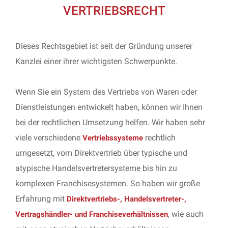
VERTRIEBSRECHT
Dieses Rechtsgebiet ist seit der Gründung unserer
Kanzlei einer ihrer wichtigsten Schwerpunkte.
Wenn Sie ein System des Vertriebs von Waren oder
Dienstleistungen entwickelt haben, können wir Ihnen
bei der rechtlichen Umsetzung helfen. Wir haben sehr
viele verschiedene
rechtlich
Vertriebssysteme
umgesetzt, vom Direktvertrieb über typische und
atypische Handelsvertretersysteme bis hin zu
komplexen Franchisesystemen. So haben wir große
Erfahrung mit
D
irektvertriebs-, Handelsvertreter-,
, wie auch
Vertragshändler- und Franchiseverhältnissen