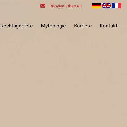
info@ariathes.eu
Rechtsgebiete
Mythologie
Karriere
Kontakt