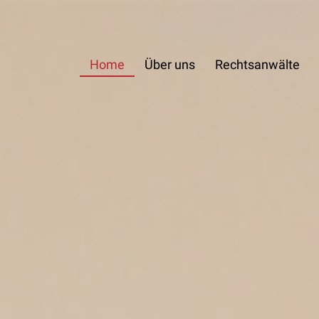
Home
Über uns
Rechtsanwälte