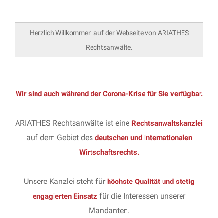
Herzlich Willkommen auf der Webseite von ARIATHES
Rechtsanwälte.
Wir sind auch während der Corona-Krise für Sie verfügbar.
ARIATHES Rechtsanwälte ist eine
Rechtsanwaltskanzlei
auf dem Gebiet des
deutschen und internationalen
Wirtschaftsrechts.
Unsere Kanzlei steht für
höchste Qualität und stetig
für die Interessen unserer
engagierten Einsatz
Mandanten.