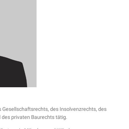
s Gesellschaftsrechts, des Insolvenzrechts, des
des privaten Baurechts tätig.