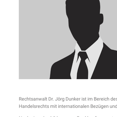
Rechtsanwalt Dr. Jörg Dunker ist im Bereich de
Handelsrechts mit internationalen Bezügen und 