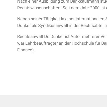
Nach einer Ausbildung zum Bankkaufmann stud
Rechtswissenschaften. Seit dem Jahr 2000 ist 
Neben seiner Tätigkeit in einer internationalen
Dunker als Syndikusanwalt in der Rechtsabteil
Rechtsanwalt Dr. Dunker ist Autor mehrerer Ve
war Lehrbeauftragter an der Hochschule für Ban
Finance).