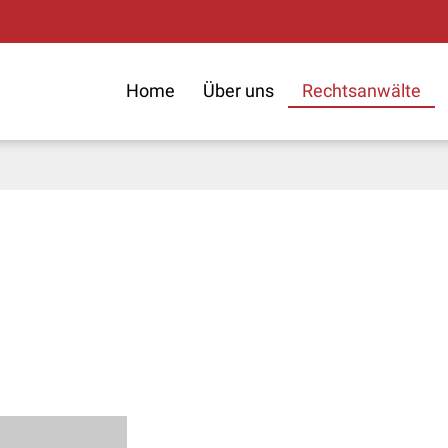
Home
Über uns
Rechtsanwälte