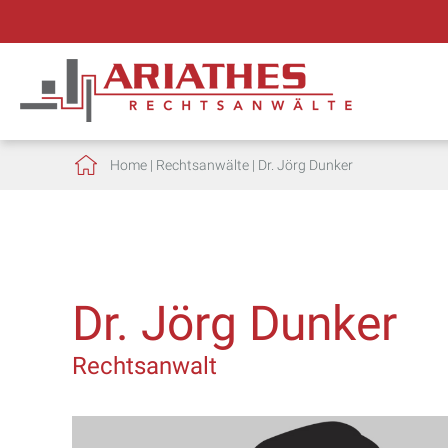
Home
|
Rechtsanwälte
|
Dr. Jörg Dunker
Dr. Jörg Dunker
Rechtsanwalt