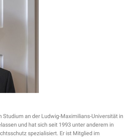
 Studium an der Ludwig-Maximilians-Universität in
assen und hat sich seit 1993 unter anderem in
tsschutz spezialisiert. Er ist Mitglied im