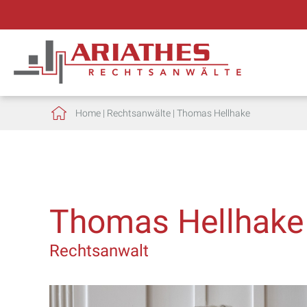
Home
|
Rechtsanwälte
|
Thomas Hellhake
Thomas Hellhake
Rechtsanwalt