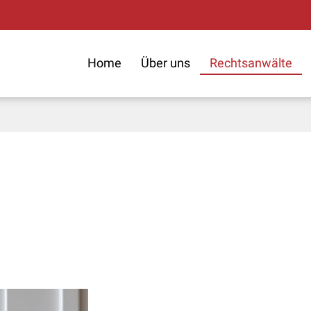
Home
Über uns
Rechtsanwälte