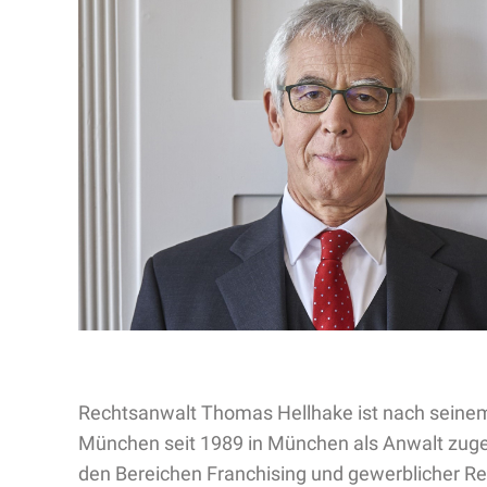
Rechtsanwalt Thomas Hellhake ist nach seinem
München seit 1989 in München als Anwalt zugel
den Bereichen Franchising und gewerblicher Rech