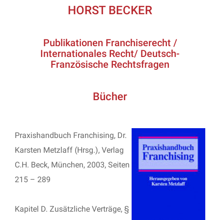
HORST BECKER
Publikationen Franchiserecht /
Internationales Recht/ Deutsch-
Französische Rechtsfragen
Bücher
Praxishandbuch Franchising, Dr.
Karsten Metzlaff (Hrsg.), Verlag
C.H. Beck, München, 2003, Seiten
215 – 289
Kapitel D. Zusätzliche Verträge, §